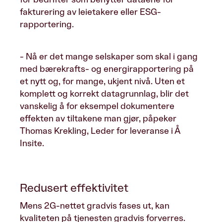
fakturering av leietakere eller ESG-
rapportering.
- Nå er det mange selskaper som skal i gang
med bærekrafts- og energirapportering på
et nytt og, for mange, ukjent nivå. Uten et
komplett og korrekt datagrunnlag, blir det
vanskelig å for eksempel dokumentere
effekten av tiltakene man gjør, påpeker
Thomas Krekling, Leder for leveranse i Å
Insite.
Redusert effektivitet
Mens 2G-nettet gradvis fases ut, kan
kvaliteten på tjenesten gradvis forverres.