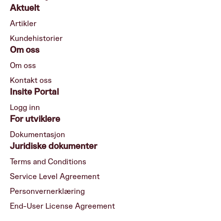
Aktuelt
Artikler
Kundehistorier
Om oss
Om oss
Kontakt oss
Insite Portal
Logg inn
For utviklere
Dokumentasjon
Juridiske dokumenter
Terms and Conditions
Service Level Agreement
Personvernerklæring
End-User License Agreement