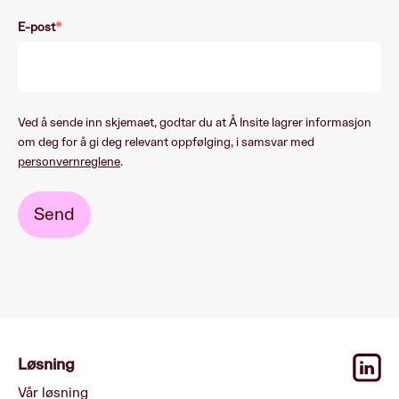
E-post
*
Ved å sende inn skjemaet, godtar du at Å Insite lagrer informasjon
om deg for å gi deg relevant oppfølging, i samsvar med
personvernreglene
.
Løsning
Vår løsning