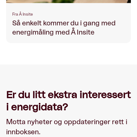
Fra Å Insite
Så enkelt kommer du i gang med
energimåling med Å Insite
Er du litt ekstra interessert
i energidata?
Motta nyheter og oppdateringer rett i
innboksen.