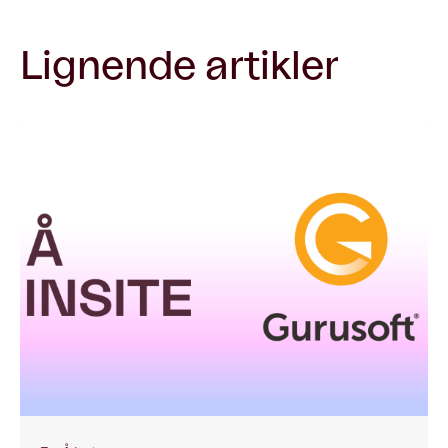
Lignende artikler