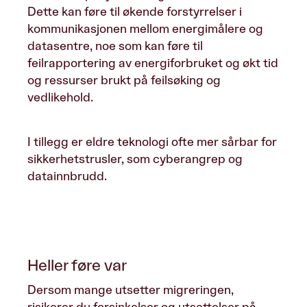
Dette kan føre til økende forstyrrelser i
kommunikasjonen mellom energimålere og
datasentre, noe som kan føre til
feilrapportering av energiforbruket og økt tid
og ressurser brukt på feilsøking og
vedlikehold.
I tillegg er eldre teknologi ofte mer sårbar for
sikkerhetstrusler, som cyberangrep og
datainnbrudd.
Heller føre var
Dersom mange utsetter migreringen,