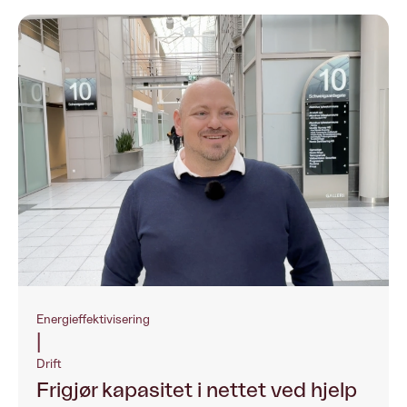
Energieffektivisering
|
Drift
Frigjør kapasitet i nettet ved hjelp