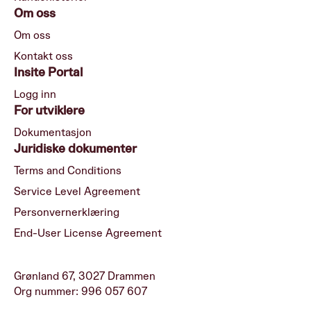
Om oss
Om oss
Kontakt oss
Insite Portal
Logg inn
For utviklere
Dokumentasjon
Juridiske dokumenter
Terms and Conditions
Service Level Agreement
Personvernerklæring
End-User License Agreement
Grønland 67, 3027 Drammen
Org nummer:
996 057 607