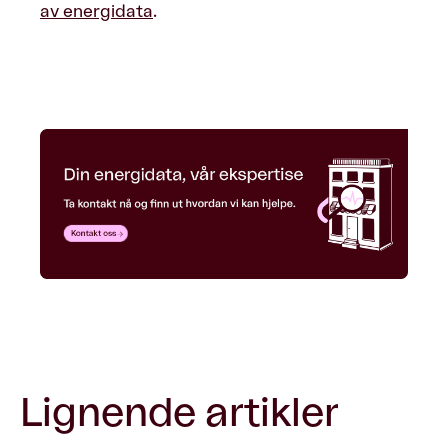
av energidata
.
Lignende artikler