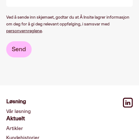
Ved å sende inn skjemaet, godtar du at Å Insite lagrer informasjon
om deg for å gi deg relevant oppfølging, i samsvar med
personvernreglene
.
Løsning
Vår løsning
Aktuelt
Artikler
Kundehistorier