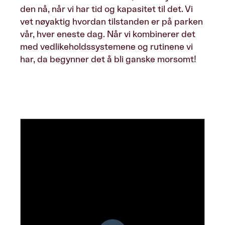
den nå, når vi har tid og kapasitet til det. Vi
vet nøyaktig hvordan tilstanden er på parken
vår, hver eneste dag. Når vi kombinerer det
med vedlikeholdssystemene og rutinene vi
har, da begynner det å bli ganske morsomt!