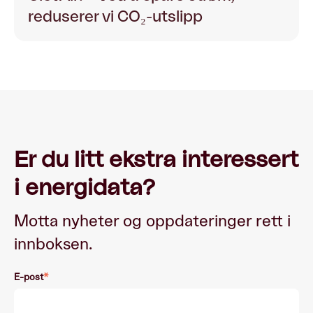
reduserer vi CO₂-utslipp
Er du litt ekstra interessert
i energidata?
Motta nyheter og oppdateringer rett i
innboksen.
E-post
*