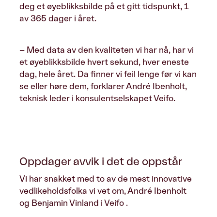
deg et øyeblikksbilde på et gitt tidspunkt, 1
av 365 dager i året.
– Med data av den kvaliteten vi har nå, har vi
et øyeblikksbilde hvert sekund, hver eneste
dag, hele året. Da finner vi feil lenge før vi kan
se eller høre dem, forklarer André Ibenholt,
teknisk leder i konsulentselskapet Veifo.
Oppdager avvik i det de oppstår
Vi har snakket med to av de mest innovative
vedlikeholdsfolka vi vet om, André Ibenholt
og Benjamin Vinland i Veifo .