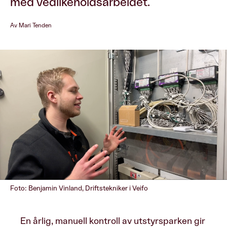
med vedlikeholdsarbeidet.
Av Mari Tenden
Foto: Benjamin Vinland, Driftstekniker i Veifo
En årlig, manuell kontroll av utstyrsparken gir