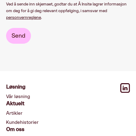
Ved å sende inn skjemaet, godtar du at Å Insite lagrer informasjon
om deg for å gi deg relevant oppfølging, i samsvar med
personvernreglene
.
Løsning
Vår løsning
Aktuelt
Artikler
Kundehistorier
Om oss